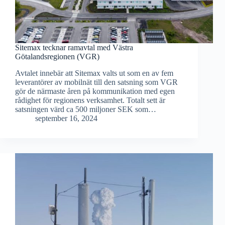
Sitemax tecknar ramavtal med Västra
Götalandsregionen (VGR)
Avtalet innebär att Sitemax valts ut som en av fem
leverantörer av mobilnät till den satsning som VGR
gör de närmaste åren på kommunikation med egen
rådighet för regionens verksamhet. Totalt sett är
satsningen värd ca 500 miljoner SEK som…
september 16, 2024