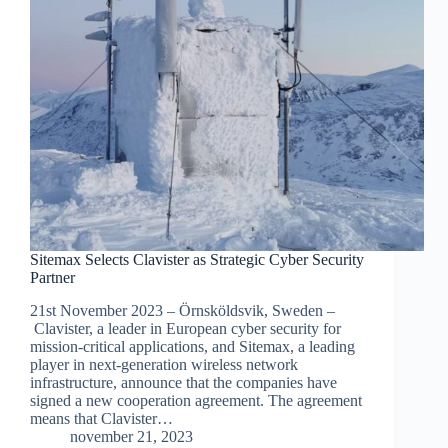
Sitemax Selects Clavister as Strategic Cyber Security
Partner
21st November 2023 – Örnsköldsvik, Sweden –
Clavister, a leader in European cyber security for
mission-critical applications, and Sitemax, a leading
player in next-generation wireless network
infrastructure, announce that the companies have
signed a new cooperation agreement. The agreement
means that Clavister…
november 21, 2023