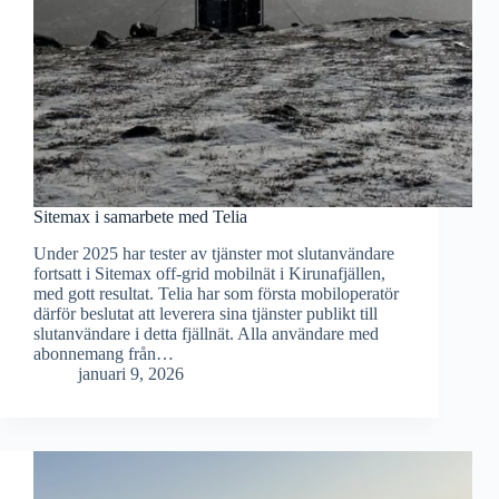
Sitemax i samarbete med Telia
Under 2025 har tester av tjänster mot slutanvändare
fortsatt i Sitemax off-grid mobilnät i Kirunafjällen,
med gott resultat. Telia har som första mobiloperatör
därför beslutat att leverera sina tjänster publikt till
slutanvändare i detta fjällnät. Alla användare med
abonnemang från…
januari 9, 2026